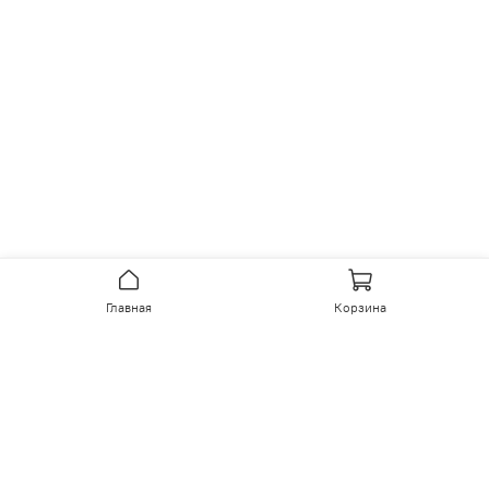
Главная
Корзина