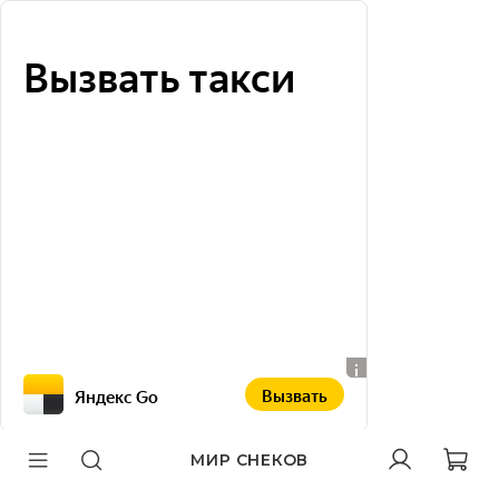
Вызвать такси
Вызвать
Яндекс Go
МИР СНЕКОВ