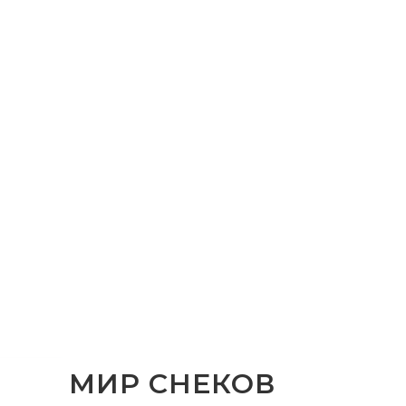
МИР СНЕКОВ